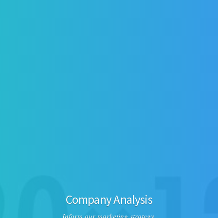
Company Analysis
Inform our marketing strategy.