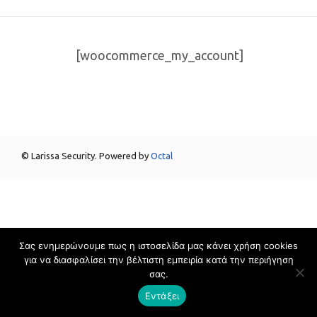
[woocommerce_my_account]
© Larissa Security. Powered by
Octal
Σας ενημερώνουμε πως η ιστοσελίδα μας κάνει χρήση cookies
για να διασφαλίσει την βέλτιστη εμπειρία κατά την περιήγηση
σας.
Εντάξει