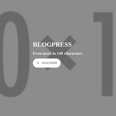
BLOGPRESS
Even more in 140 characters.
DISCOVER